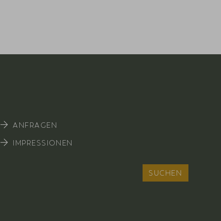
ANFRAGEN
IMPRESSIONEN
SUCHEN