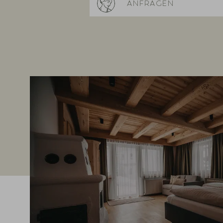
ANFRAGEN