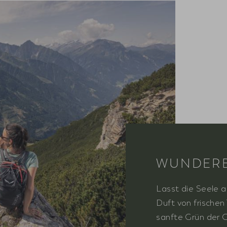
WUNDERB
Lasst die Seele
Duft von frischen
sanfte Grün der 