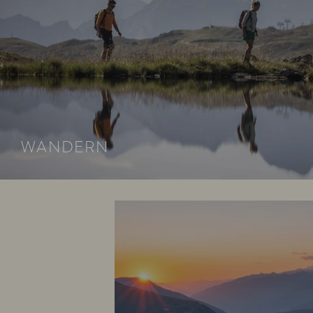
WANDERN