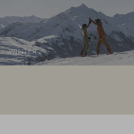
WINTER