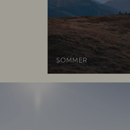
SOMMER