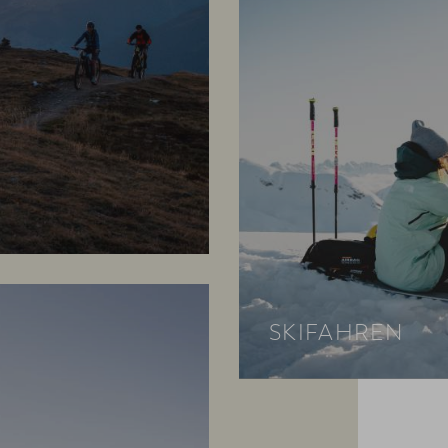
SKIFAHREN