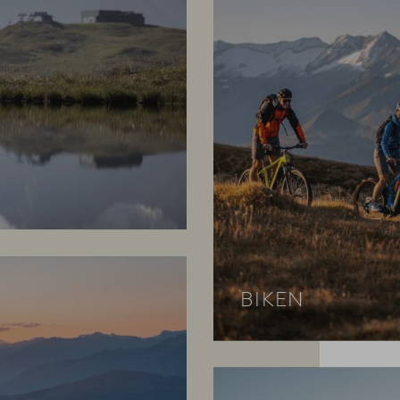
BIKEN