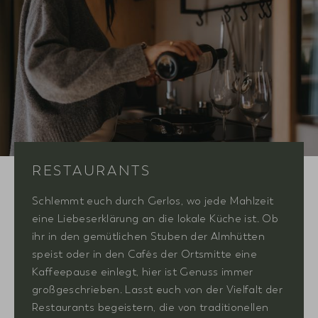
RESTAURANTS
Schlemmt euch durch Gerlos, wo jede Mahlzeit
eine Liebeserklärung an die lokale Küche ist. Ob
ihr in den gemütlichen Stuben der Almhütten
speist oder in den Cafés der Ortsmitte eine
Kaffeepause einlegt, hier ist Genuss immer
großgeschrieben. Lasst euch von der Vielfalt der
Restaurants begeistern, die von traditionellen