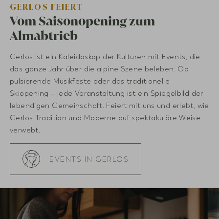
GERLOS FEIERT
Vom Saisonopening zum
Almabtrieb
Gerlos ist ein Kaleidoskop der Kulturen mit Events, die
das ganze Jahr über die alpine Szene beleben. Ob
pulsierende Musikfeste oder das traditionelle
Skiopening – jede Veranstaltung ist ein Spiegelbild der
lebendigen Gemeinschaft. Feiert mit uns und erlebt, wie
Gerlos Tradition und Moderne auf spektakuläre Weise
verwebt.
EVENTS IN GERLOS