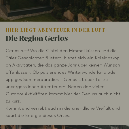
HIER LIEGT ABENTEUER IN DER LUFT
Die Region Gerlos
Gerlos ruft! Wo die Gipfel den Himmel küssen und die
Täler Geschichten flüstern, bietet sich ein Kaleidoskop
an Aktivitäten, die das ganze Jahr über keinen Wunsch
offenlassen. Ob pulsierendes Winterwunderland oder
üppiges Sommerparadies – Gerlos ist euer Tor zu
unvergesslichen Abenteuern. Neben den vielen
Outdoor Aktivitäten kommt hier der Genuss auch nicht
zu kurz.
Kommt und verliebt euch in die unendliche Vielfalt und
spürt die Energie dieses Ortes.