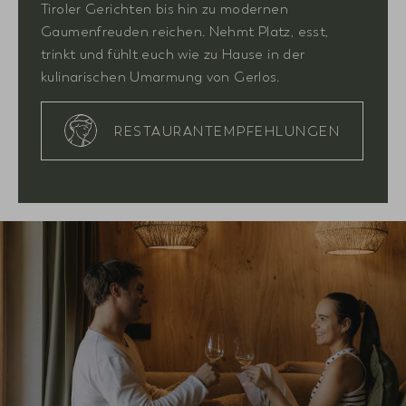
Tiroler Gerichten bis hin zu modernen
Gaumenfreuden reichen. Nehmt Platz, esst,
trinkt und fühlt euch wie zu Hause in der
kulinarischen Umarmung von Gerlos.
RESTAURANTEMPFEHLUNGEN