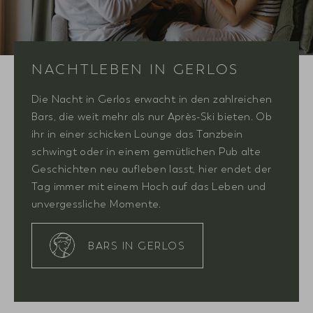
NACHTLEBEN IN GERLOS
Die Nacht in Gerlos erwacht in den zahlreichen
Bars, die weit mehr als nur Après-Ski bieten. Ob
ihr in einer schicken Lounge das Tanzbein
schwingt oder in einem gemütlichen Pub alte
Geschichten neu aufleben lasst, hier endet der
Tag immer mit einem Hoch auf das Leben und
unvergessliche Momente.
BARS IN GERLOS