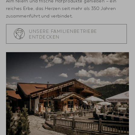
Alm feiern und frische Hofprodukte genießen – ein
reiches Erbe, das Herzen seit mehr als 350 Jahren
zusammenführt und verbindet.
UNSERE FAMILIENBETRIEBE
ENTDECKEN