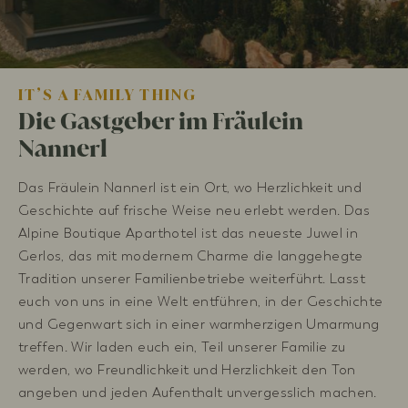
IT’S A FAMILY THING
Die Gastgeber im Fräulein
Nannerl
Das Fräulein Nannerl ist ein Ort, wo Herzlichkeit und
Geschichte auf frische Weise neu erlebt werden. Das
Alpine Boutique Aparthotel ist das neueste Juwel in
Gerlos, das mit modernem Charme die langgehegte
Tradition unserer Familienbetriebe weiterführt. Lasst
euch von uns in eine Welt entführen, in der Geschichte
und Gegenwart sich in einer warmherzigen Umarmung
treffen. Wir laden euch ein, Teil unserer Familie zu
werden, wo Freundlichkeit und Herzlichkeit den Ton
angeben und jeden Aufenthalt unvergesslich machen.