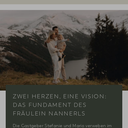
ZWEI HERZEN, EINE VISION:
DAS FUNDAMENT DES
FRÄULEIN NANNERLS
Die Gastgeber Stefanie und Mario verweben im