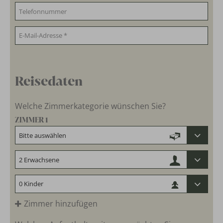
Reisedaten
Welche Zimmerkategorie wünschen Sie?
ZIMMER 1
Zimmer hinzufügen