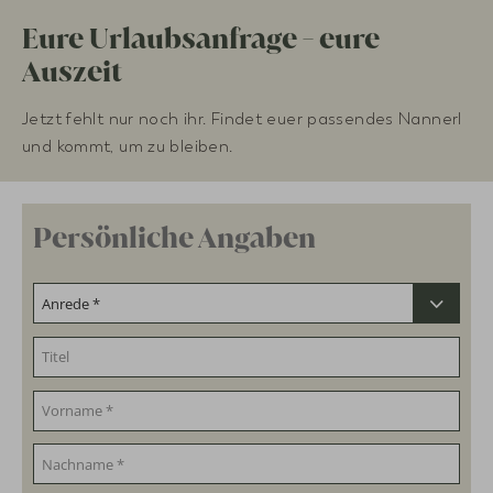
Eure Urlaubsanfrage - eure
Auszeit
Jetzt fehlt nur noch ihr. Findet euer passendes Nannerl
und kommt, um zu bleiben.
Persönliche Angaben