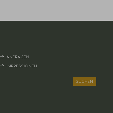
ANFRAGEN
IMPRESSIONEN
SUCHEN