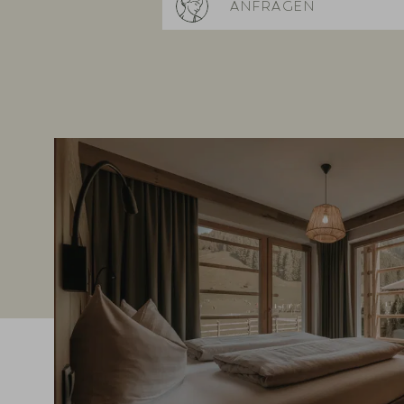
ANFRAGEN